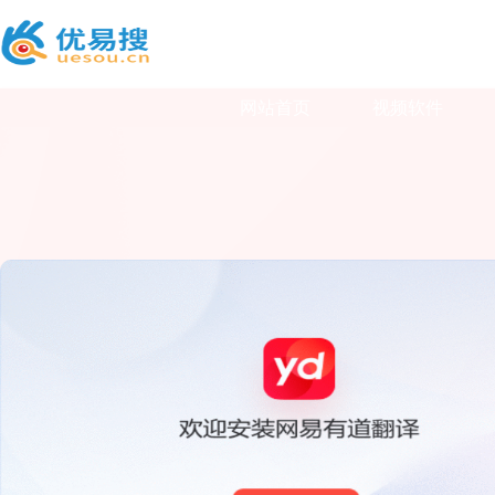
网站首页
视频软件