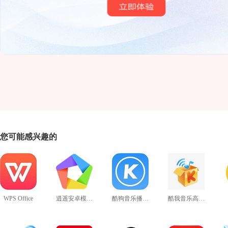
您可能感兴趣的
WPS Office
逍遥安卓模拟器
酷狗音乐播放器
酷我音乐高音质版