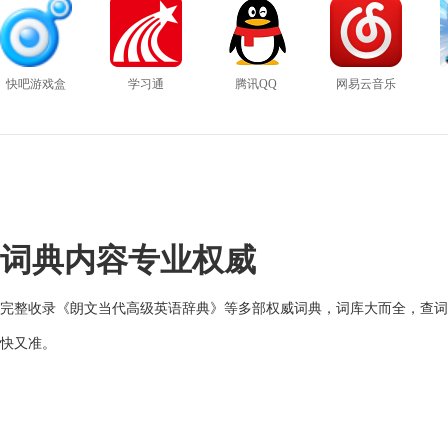
快吧游戏盒
学习通
腾讯QQ
网易云音乐
词典内容专业权威
完整收录《朗文当代高级英语辞典》等多部权威词典，词库大而全，查词
快又准。