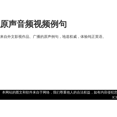
原声音频视频例句
来自外文影视作品、广播的原声例句，地道权威，体验纯正英语。
本网站的图文和软件来自于网络，我们尊重他人的合法权益，如有内容侵犯您的合法
IC